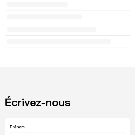
Écrivez-nous
Prénom