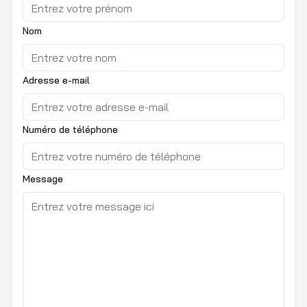
Nom
Adresse e-mail
Numéro de téléphone
Message