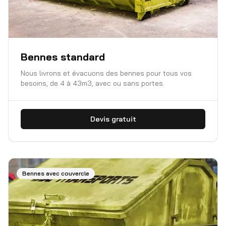
Bennes standard
Nous livrons et évacuons des bennes pour tous vos
besoins, de 4 à 43m3, avec ou sans portes.
Devis gratuit
Bennes avec couvercle