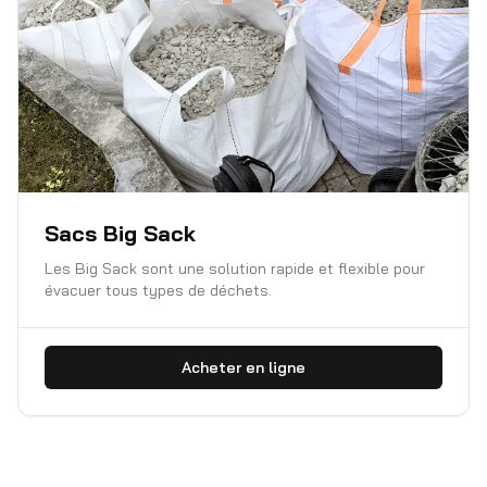
Sacs Big Sack
Les Big Sack sont une solution rapide et flexible pour
évacuer tous types de déchets.
Acheter en ligne