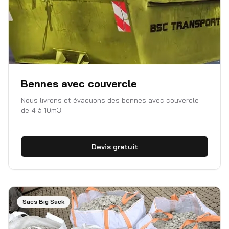
Bennes avec couvercle
Nous livrons et évacuons des bennes avec couvercle
de 4 à 10m3.
Devis gratuit
Sacs Big Sack