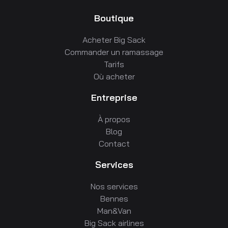
Boutique
Acheter Big Sack
Commander un ramassage
Tarifs
Où acheter
Entreprise
À propos
Blog
Contact
Services
Nos services
Bennes
Man&Van
Big Sack airlines