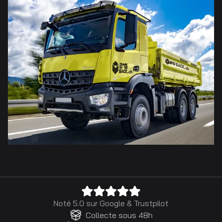
Noté 5.0 sur
Google
&
Trustpilot
Collecte sous 48h