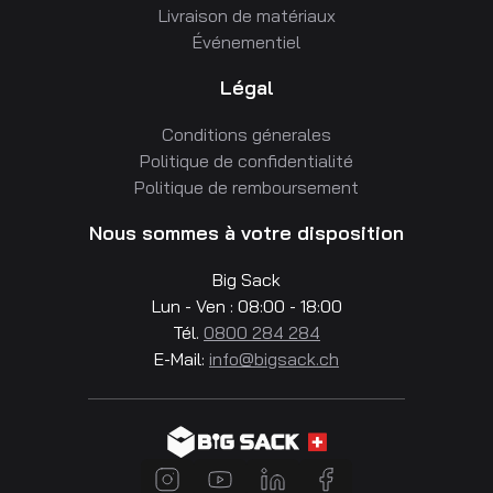
Livraison de matériaux
Événementiel
Légal
Conditions génerales
Politique de confidentialité
Politique de remboursement
Nous sommes à votre disposition
Big Sack
Lun - Ven : 08:00 - 18:00
Tél.
0800 284 284
E-Mail:
info@bigsack.ch