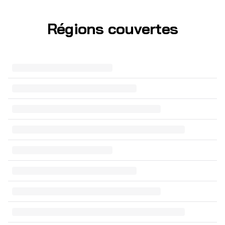
Régions couvertes