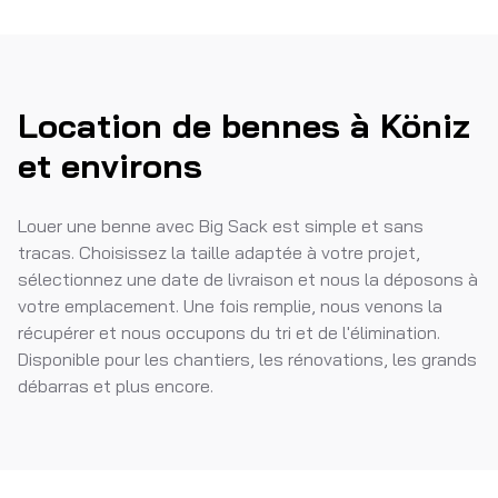
Location de bennes à Köniz
et environs
Louer une benne avec Big Sack est simple et sans
tracas. Choisissez la taille adaptée à votre projet,
sélectionnez une date de livraison et nous la déposons à
votre emplacement. Une fois remplie, nous venons la
récupérer et nous occupons du tri et de l'élimination.
Disponible pour les chantiers, les rénovations, les grands
débarras et plus encore.