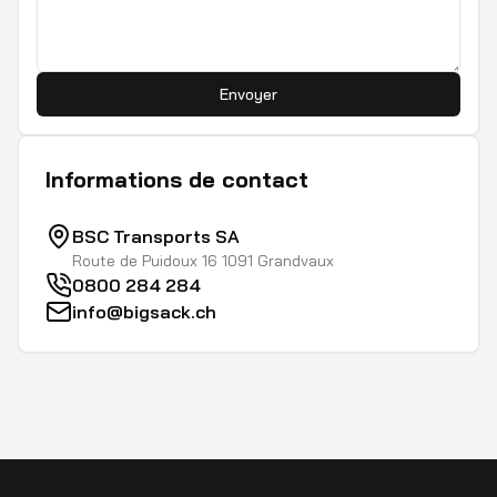
Envoyer
Informations de contact
BSC Transports SA
Route de Puidoux 16 1091 Grandvaux
0800 284 284
info@bigsack.ch