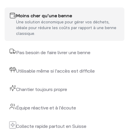
Moins cher qu'une benne
Une solution économique pour gérer vos déchets,
idéale pour réduire les coûts par rapport à une benne
classique.
Pas besoin de faire livrer une benne
Utilisable même si l'accès est difficile
Chantier toujours propre
Équipe réactive et à l'écoute
Collecte rapide partout en Suisse