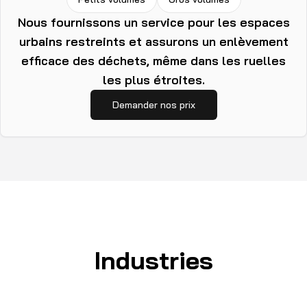
Nous fournissons un service pour les espaces
urbains restreints et assurons un enlèvement
efficace des déchets, même dans les ruelles
les plus étroites.
Demander nos prix
Industries