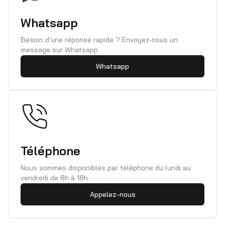
Whatsapp
Besoin d'une réponse rapide ? Envoyez-nous un
message sur Whatsapp.
Whatsapp
Téléphone
Nous sommes disponibles par téléphone du lundi au
vendredi de 8h à 18h
Appelez-nous