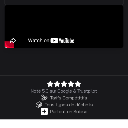
Noté 5.0 sur
Google
&
Trustpilot
Tarifs Compétitifs
Tous types de déchets
Partout en Suisse