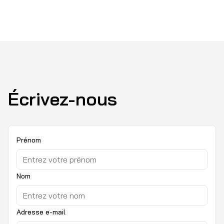
Écrivez-nous
Prénom
Nom
Adresse e-mail