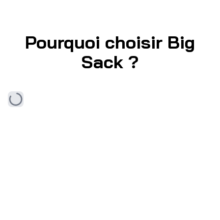
Pourquoi choisir Big
Sack ?