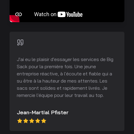
J'ai eu le plaisir d'essayer les services de Big
Sack pour la première fois. Une jeune
entreprise réactive, à l'écoute et fiable qui a
su être à la hauteur de mes attentes. Les
sacs sont solides et rapidement livrés. Je
remercie l'équipe pour leur travail au top.
Jean-Martial Pfister