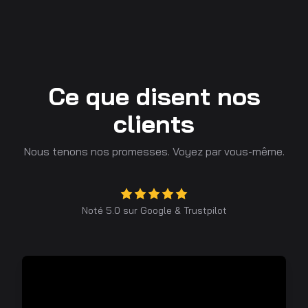
Ce que disent nos
clients
Nous tenons nos promesses. Voyez par vous-même.
Noté 5.0 sur
Google
&
Trustpilot