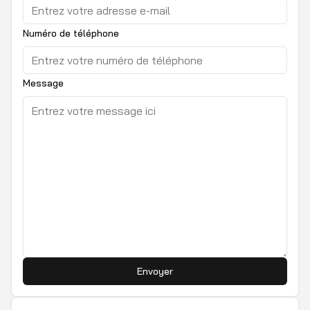
Numéro de téléphone
Message
Envoyer