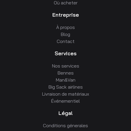
Où acheter
Entreprise
À propos
Blog
Contact
Services
Nos services
Bennes
Man&Van
Big Sack airlines
Livraison de matériaux
Événementiel
Légal
Conditions génerales