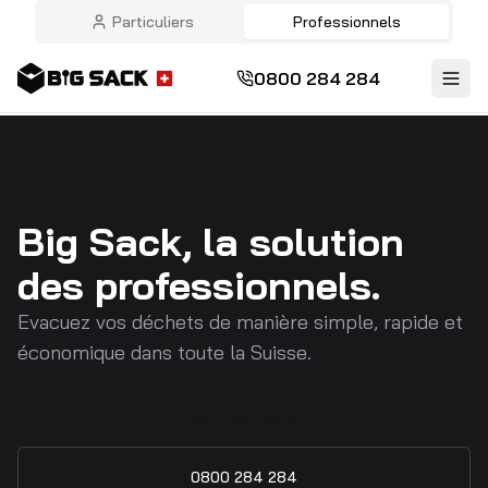
Particuliers
Professionnels
0800 284 284
Big Sack, la solution
des professionnels.
Evacuez vos déchets de manière simple, rapide et
économique dans toute la Suisse.
Demander nos prix
0800 284 284