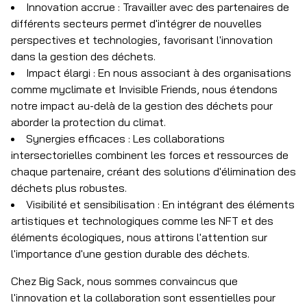
Innovation accrue : Travailler avec des partenaires de
différents secteurs permet d'intégrer de nouvelles
perspectives et technologies, favorisant l'innovation
dans la gestion des déchets.
Impact élargi : En nous associant à des organisations
comme myclimate et Invisible Friends, nous étendons
notre impact au-delà de la gestion des déchets pour
aborder la protection du climat.
Synergies efficaces : Les collaborations
intersectorielles combinent les forces et ressources de
chaque partenaire, créant des solutions d'élimination des
déchets plus robustes.
Visibilité et sensibilisation : En intégrant des éléments
artistiques et technologiques comme les NFT et des
éléments écologiques, nous attirons l'attention sur
l'importance d'une gestion durable des déchets.
Chez Big Sack, nous sommes convaincus que
l'innovation et la collaboration sont essentielles pour