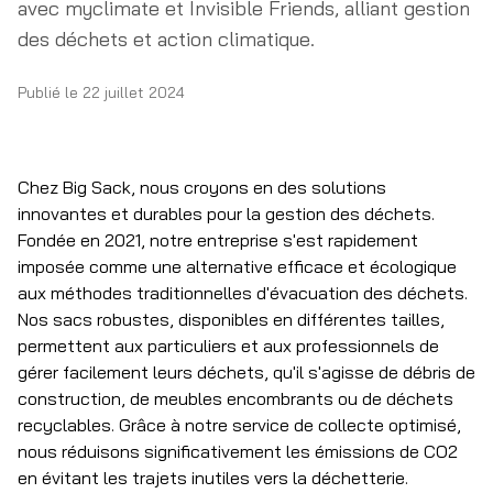
avec myclimate et Invisible Friends, alliant gestion
des déchets et action climatique.
Publié le
22 juillet 2024
Chez Big Sack, nous croyons en des solutions
innovantes et durables pour la gestion des déchets.
Fondée en 2021, notre entreprise s'est rapidement
imposée comme une alternative efficace et écologique
aux méthodes traditionnelles d'évacuation des déchets.
Nos sacs robustes, disponibles en différentes tailles,
permettent aux particuliers et aux professionnels de
gérer facilement leurs déchets, qu'il s'agisse de débris de
construction, de meubles encombrants ou de déchets
recyclables. Grâce à notre service de collecte optimisé,
nous réduisons significativement les émissions de CO2
en évitant les trajets inutiles vers la déchetterie.