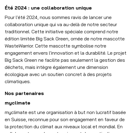
Été 2024 : une collaboration unique
Pour l'été 2024, nous sommes ravis de lancer une
collaboration unique qui va au-delà de notre secteur
traditionnel. Cette initiative spéciale comprend notre
édition limitée Big Sack Green, ornée de notre mascotte
WasteWarrior. Cette mascotte symbolise notre
engagement envers l'innovation et la durabilité. Le projet
Big Sack Green ne facilite pas seulement la gestion des
déchets, mais intègre également une dimension
écologique avec un soutien concret à des projets
climatiques.
Nos partenaires
myclimate
myclimate est une organisation à but non lucratif basée
en Suisse, reconnue pour son engagement en faveur de
la protection du climat aux niveaux local et mondial. En