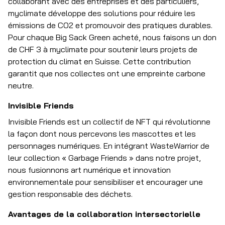
collaborant avec des entreprises et des particuliers,
myclimate développe des solutions pour réduire les
émissions de CO2 et promouvoir des pratiques durables.
Pour chaque Big Sack Green acheté, nous faisons un don
de CHF 3 à myclimate pour soutenir leurs projets de
protection du climat en Suisse. Cette contribution
garantit que nos collectes ont une empreinte carbone
neutre.
Invisible Friends
Invisible Friends est un collectif de NFT qui révolutionne
la façon dont nous percevons les mascottes et les
personnages numériques. En intégrant WasteWarrior de
leur collection « Garbage Friends » dans notre projet,
nous fusionnons art numérique et innovation
environnementale pour sensibiliser et encourager une
gestion responsable des déchets.
Avantages de la collaboration intersectorielle