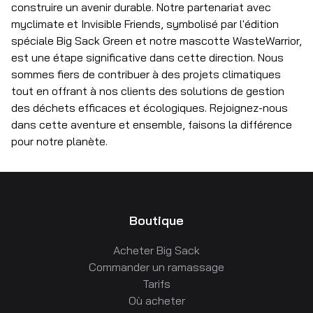
construire un avenir durable. Notre partenariat avec
myclimate et Invisible Friends, symbolisé par l'édition
spéciale Big Sack Green et notre mascotte WasteWarrior,
est une étape significative dans cette direction. Nous
sommes fiers de contribuer à des projets climatiques
tout en offrant à nos clients des solutions de gestion
des déchets efficaces et écologiques. Rejoignez-nous
dans cette aventure et ensemble, faisons la différence
pour notre planète.
Boutique
Acheter Big Sack
Commander un ramassage
Tarifs
Où acheter