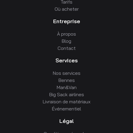
Tarifs
Où acheter
Entreprise
À propos
Blog
Contact
Services
Nos services
Bennes
Man&Van
Big Sack airlines
Livraison de matériaux
Événementiel
Légal