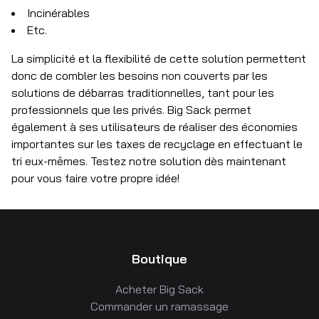
Incinérables
Etc.
La simplicité et la flexibilité de cette solution permettent
donc de combler les besoins non couverts par les
solutions de débarras traditionnelles, tant pour les
professionnels que les privés. Big Sack permet
également à ses utilisateurs de réaliser des économies
importantes sur les taxes de recyclage en effectuant le
tri eux-mêmes. Testez notre solution dès maintenant
pour vous faire votre propre idée!
Boutique
Acheter Big Sack
Commander un ramassage