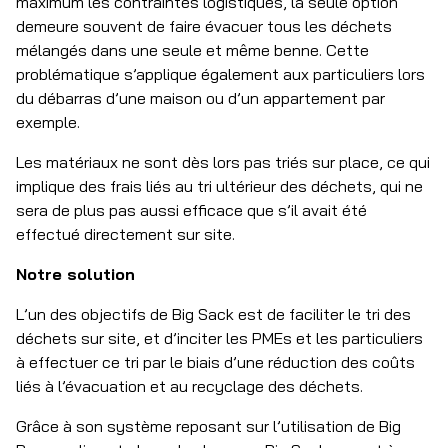
maximum les contraintes logistiques, la seule option
demeure souvent de faire évacuer tous les déchets
mélangés dans une seule et même benne. Cette
problématique s’applique également aux particuliers lors
du débarras d’une maison ou d’un appartement par
exemple.
Les matériaux ne sont dès lors pas triés sur place, ce qui
implique des frais liés au tri ultérieur des déchets, qui ne
sera de plus pas aussi efficace que s’il avait été
effectué directement sur site.
Notre solution
L’un des objectifs de Big Sack est de faciliter le tri des
déchets sur site, et d’inciter les PMEs et les particuliers
à effectuer ce tri par le biais d’une réduction des coûts
liés à l’évacuation et au recyclage des déchets.
Grâce à son système reposant sur l’utilisation de Big