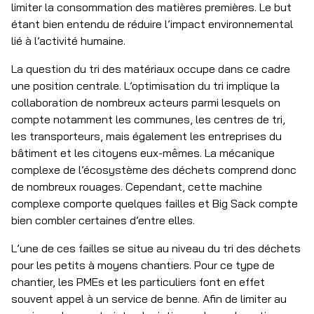
limiter la consommation des matières premières. Le but
étant bien entendu de réduire l’impact environnemental
lié à l’activité humaine.
La question du tri des matériaux occupe dans ce cadre
une position centrale. L’optimisation du tri implique la
collaboration de nombreux acteurs parmi lesquels on
compte notamment les communes, les centres de tri,
les transporteurs, mais également les entreprises du
bâtiment et les citoyens eux-mêmes. La mécanique
complexe de l’écosystème des déchets comprend donc
de nombreux rouages. Cependant, cette machine
complexe comporte quelques failles et Big Sack compte
bien combler certaines d’entre elles.
L’une de ces failles se situe au niveau du tri des déchets
pour les petits à moyens chantiers. Pour ce type de
chantier, les PMEs et les particuliers font en effet
souvent appel à un service de benne. Afin de limiter au