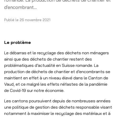
d’encombrant...
Publié le
26 novembre 2021
Le problème
Le débarras et le recyclage des déchets non ménagers
ainsi que des déchets de chantier restent des
problématiques d’actualité en Suisse romande. La
production de déchets de chantier et d’encombrants se
maintient en effet à un niveau élevé dans le Canton de
Vaud, et ce malgré les effets néfastes de la pandémie
de Covid-19 sur notre économie.
Les cantons poursuivent depuis de nombreuses années
une politique de gestion des déchets responsable visant
notamment à maximiser le recyclage des matériaux et à