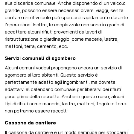
alla discarica comunale. Anche disponendo di un veicolo
grande, possono essere necessari diversi viaggi, senza
contare che il veicolo può sporcarsi rapidamente durante
l'operazione. Inoltre, le ecopiazzole non sono in grado di
accettare alcuni rifiuti provenienti da lavori di
ristrutturazione o giardinaggio, come macerie, lastre,
mattoni, terra, cemento, ecc.
Servizi comunali di sgombero
Alcuni comuni vodesi propongono ancora un servizio di
sgombero ai loro abitanti. Questo servizio è
perfettamente adatto agli ingombranti, ma dovrete
adattarvi al calendario comunale per liberarvi dei rifiuti
poco prima della raccolta. Anche in questo caso, alcuni
tipi di rifiuti come macerie, lastre, mattoni, tegole o terra
non potranno essere raccolti.
Cassone da cantiere
Il cassone da cantiere è un modo semplice per stoccare i