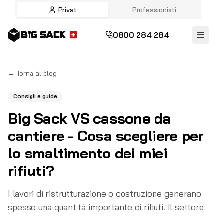
Privati
Professionisti
0800 284 284
←
Torna al blog
Consigli e guide
Big Sack VS cassone da
cantiere - Cosa scegliere per
lo smaltimento dei miei
rifiuti?
I lavori di ristrutturazione o costruzione generano
spesso una quantità importante di rifiuti. Il settore