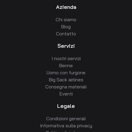
Azienda
Chi siamo
Blog
Contatto
Servizi
I nostri servizi
Benne
Uomo con furgone
Big Sack airlines
Consegna materiali
Eventi
Legale
Condizioni generali
Informativa sulla privacy