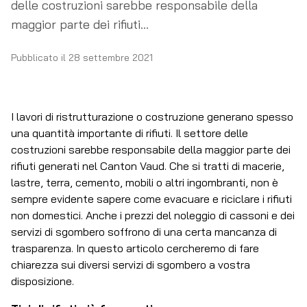
delle costruzioni sarebbe responsabile della
maggior parte dei rifiuti...
Pubblicato il
28 settembre 2021
I lavori di ristrutturazione o costruzione generano spesso
una quantità importante di rifiuti. Il settore delle
costruzioni sarebbe responsabile della maggior parte dei
rifiuti generati nel Canton Vaud. Che si tratti di macerie,
lastre, terra, cemento, mobili o altri ingombranti, non è
sempre evidente sapere come evacuare e riciclare i rifiuti
non domestici. Anche i prezzi del noleggio di cassoni e dei
servizi di sgombero soffrono di una certa mancanza di
trasparenza. In questo articolo cercheremo di fare
chiarezza sui diversi servizi di sgombero a vostra
disposizione.