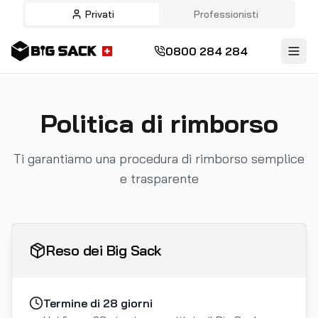
Privati
Professionisti
0800 284 284
Politica di rimborso
Ti garantiamo una procedura di rimborso semplice
e trasparente
Reso dei Big Sack
Termine di 28 giorni