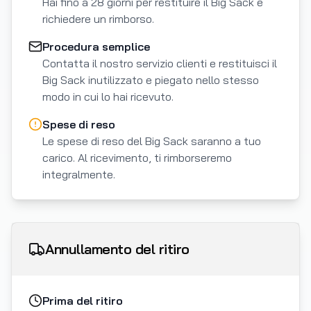
Hai fino a 28 giorni per restituire il Big Sack e
richiedere un rimborso.
Procedura semplice
Contatta il nostro servizio clienti e restituisci il
Big Sack inutilizzato e piegato nello stesso
modo in cui lo hai ricevuto.
Spese di reso
Le spese di reso del Big Sack saranno a tuo
carico. Al ricevimento, ti rimborseremo
integralmente.
Annullamento del ritiro
Prima del ritiro