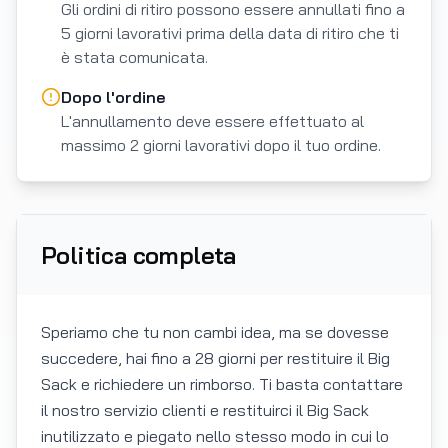
Gli ordini di ritiro possono essere annullati fino a
5 giorni lavorativi prima della data di ritiro che ti
è stata comunicata.
Dopo l'ordine
L'annullamento deve essere effettuato al
massimo 2 giorni lavorativi dopo il tuo ordine.
Politica completa
Speriamo che tu non cambi idea, ma se dovesse
succedere, hai fino a 28 giorni per restituire il Big
Sack e richiedere un rimborso. Ti basta contattare
il nostro servizio clienti e restituirci il Big Sack
inutilizzato e piegato nello stesso modo in cui lo