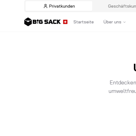
Privatkunden
Geschäftsku
Startseite
Über uns
Entdecken 
umweltfreu