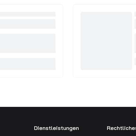
Dienstleistungen
Rechtliche