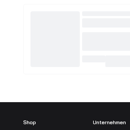
Shop
Unternehmen