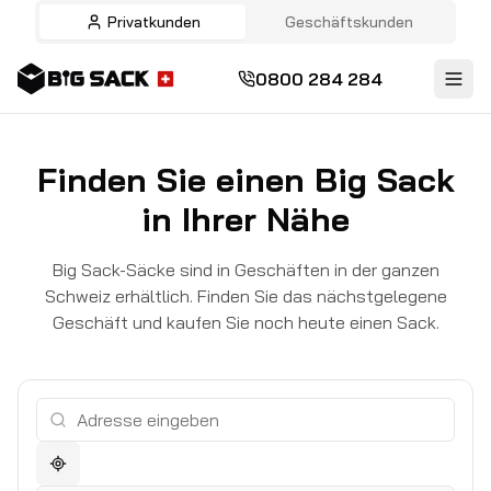
Privatkunden
Geschäftskunden
0800 284 284
Finden Sie einen Big Sack
in Ihrer Nähe
Big Sack-Säcke sind in Geschäften in der ganzen
Schweiz erhältlich. Finden Sie das nächstgelegene
Geschäft und kaufen Sie noch heute einen Sack.