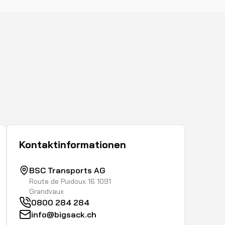
Kontaktinformationen
BSC Transports AG
Route de Puidoux 16 1091
Grandvaux
0800 284 284
info@bigsack.ch