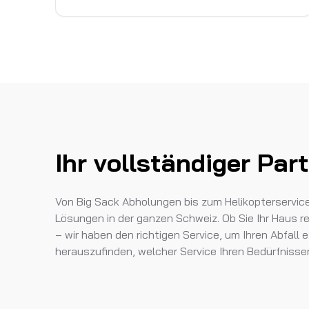
Ihr vollständiger Pa
Von Big Sack Abholungen bis zum Helikopterservic
Lösungen in der ganzen Schweiz. Ob Sie Ihr Haus re
– wir haben den richtigen Service, um Ihren Abfall
herauszufinden, welcher Service Ihren Bedürfnisse