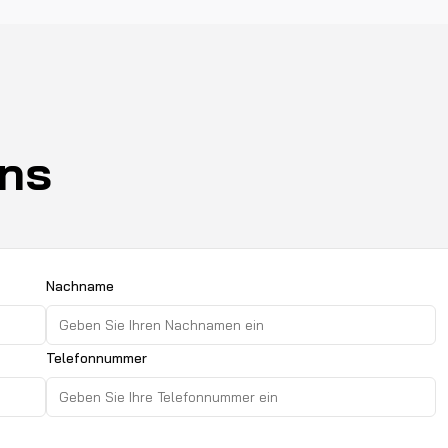
uns
Nachname
Telefonnummer