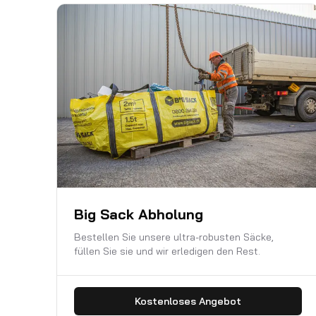
Big Sack Abholung
Bestellen Sie unsere ultra-robusten Säcke,
füllen Sie sie und wir erledigen den Rest.
Kostenloses Angebot