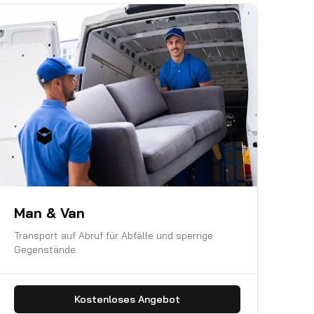
Man & Van
Transport auf Abruf für Abfälle und sperrige
Gegenstände.
Kostenloses Angebot