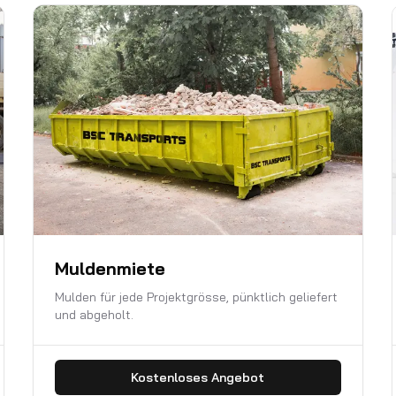
Muldenmiete
Mulden für jede Projektgrösse, pünktlich geliefert
und abgeholt.
Kostenloses Angebot