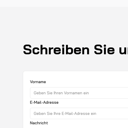
Schreiben Sie 
Vorname
E-Mail-Adresse
Nachricht