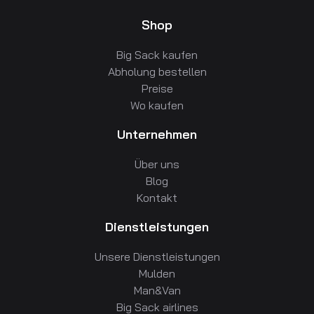
Shop
Big Sack kaufen
Abholung bestellen
Preise
Wo kaufen
Unternehmen
Über uns
Blog
Kontakt
Dienstleistungen
Unsere Dienstleistungen
Mulden
Man&Van
Big Sack airlines