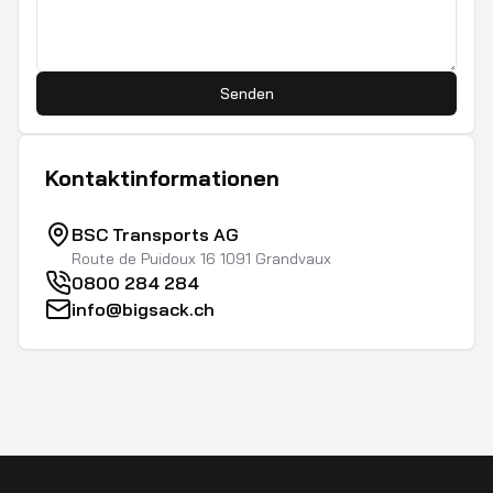
Senden
Kontaktinformationen
BSC Transports AG
Route de Puidoux 16 1091 Grandvaux
0800 284 284
info@bigsack.ch