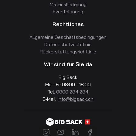
Materiallieferung
Eventplanung
Rechtliches
Allgemeine Geschäftsbedingungen
Datenschutzrichtlinie
Rückerstattungsrichtlinie
Wir sind für Sie da
Big Sack
Mo - Fr: 08:00 - 18:00
Tel.
0800 284 284
E-Mail:
info@bigsack.ch