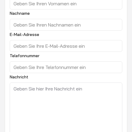
Nachname
E-Mail-Adresse
Telefonnummer
Nachricht