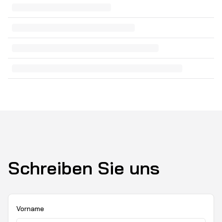
Schreiben Sie uns
Vorname