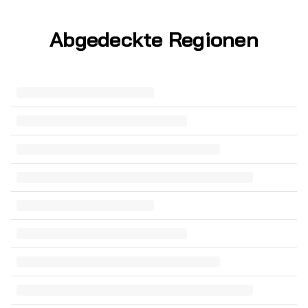
Abgedeckte Regionen