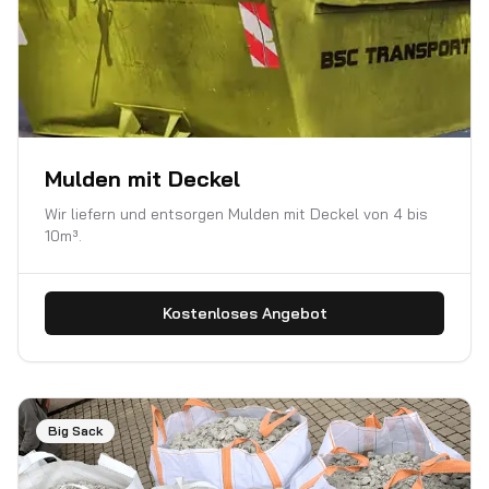
Mulden mit Deckel
Wir liefern und entsorgen Mulden mit Deckel von 4 bis
10m³.
Kostenloses Angebot
Big Sack