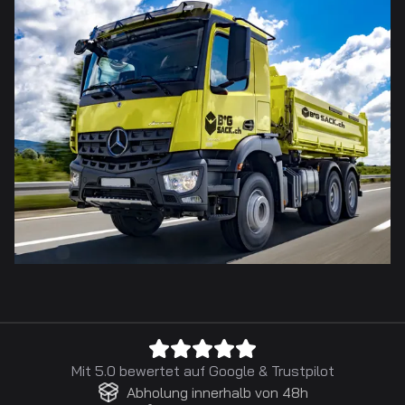
Mit 5.0 bewertet auf
Google
&
Trustpilot
Abholung innerhalb von 48h