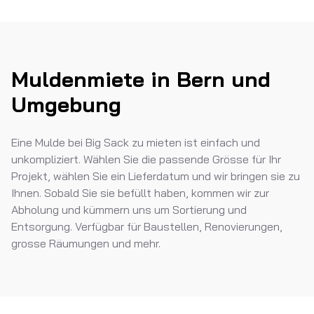
Muldenmiete in Bern und
Umgebung
Eine Mulde bei Big Sack zu mieten ist einfach und
unkompliziert. Wählen Sie die passende Grösse für Ihr
Projekt, wählen Sie ein Lieferdatum und wir bringen sie zu
Ihnen. Sobald Sie sie befüllt haben, kommen wir zur
Abholung und kümmern uns um Sortierung und
Entsorgung. Verfügbar für Baustellen, Renovierungen,
grosse Räumungen und mehr.