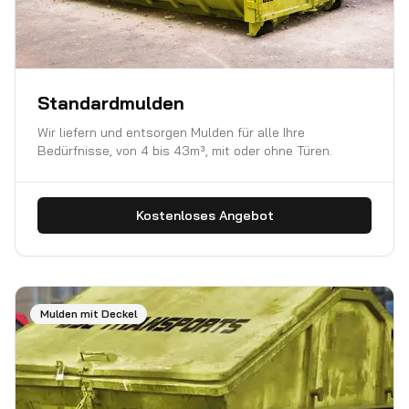
Standardmulden
Wir liefern und entsorgen Mulden für alle Ihre
Bedürfnisse, von 4 bis 43m³, mit oder ohne Türen.
Kostenloses Angebot
Mulden mit Deckel