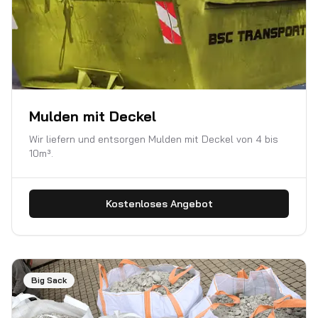
Mulden mit Deckel
Wir liefern und entsorgen Mulden mit Deckel von 4 bis
10m³.
Kostenloses Angebot
Big Sack