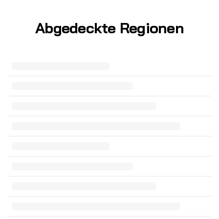
Abgedeckte Regionen