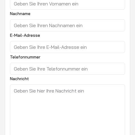
Nachname
E-Mail-Adresse
Telefonnummer
Nachricht