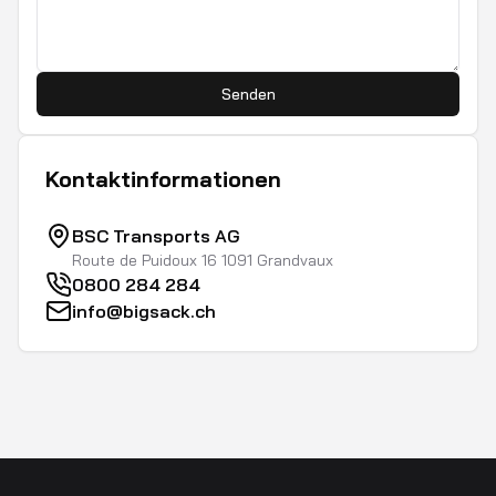
Senden
Kontaktinformationen
BSC Transports AG
Route de Puidoux 16 1091 Grandvaux
0800 284 284
info@bigsack.ch