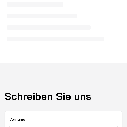
Schreiben Sie uns
Vorname