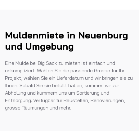
Muldenmiete in Neuenburg
und Umgebung
Eine Mulde bei Big Sack zu mieten ist einfach und
unkompliziert. Wählen Sie die passende Grösse für Ihr
Projekt, wählen Sie ein Lieferdatum und wir bringen sie zu
Ihnen. Sobald Sie sie befüllt haben, kommen wir zur
Abholung und kümmern uns um Sortierung und
Entsorgung. Verfügbar für Baustellen, Renovierungen,
grosse Räumungen und mehr.