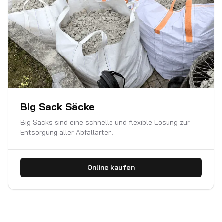
Big Sack Säcke
Big Sacks sind eine schnelle und flexible Lösung zur
Entsorgung aller Abfallarten.
Online kaufen