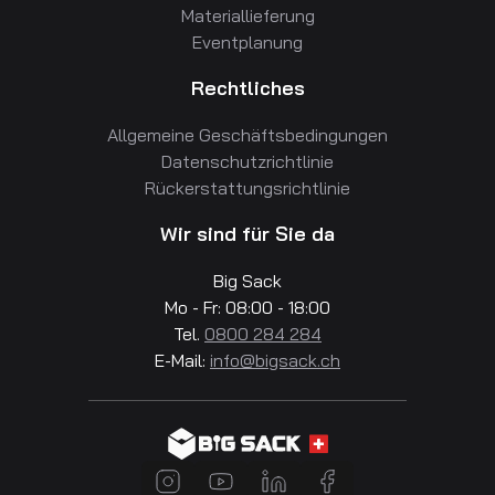
Materiallieferung
Eventplanung
Rechtliches
Allgemeine Geschäftsbedingungen
Datenschutzrichtlinie
Rückerstattungsrichtlinie
Wir sind für Sie da
Big Sack
Mo - Fr: 08:00 - 18:00
Tel.
0800 284 284
E-Mail:
info@bigsack.ch