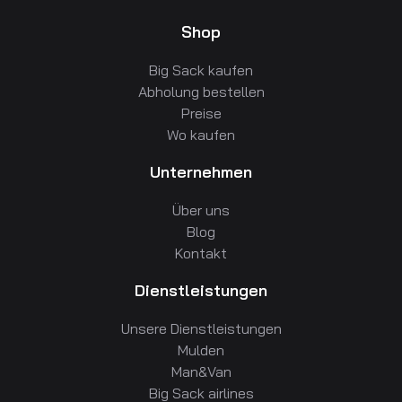
Shop
Big Sack kaufen
Abholung bestellen
Preise
Wo kaufen
Unternehmen
Über uns
Blog
Kontakt
Dienstleistungen
Unsere Dienstleistungen
Mulden
Man&Van
Big Sack airlines