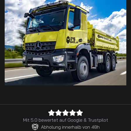
Mit 5.0 bewertet auf
Google
&
Trustpilot
Abholung innerhalb von 48h