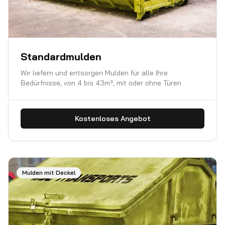
Standardmulden
Wir liefern und entsorgen Mulden für alle Ihre
Bedürfnisse, von 4 bis 43m³, mit oder ohne Türen.
Kostenloses Angebot
Mulden mit Deckel